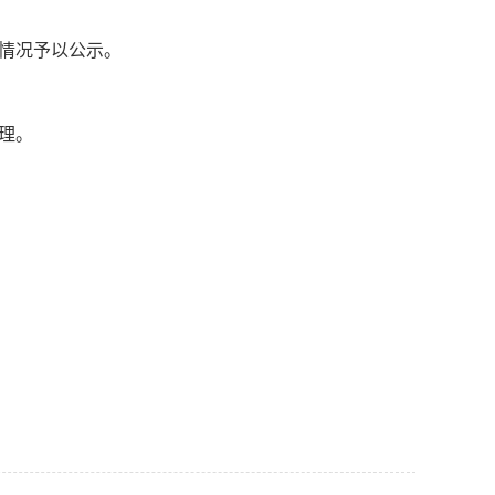
验收情况予以公示。
受理。