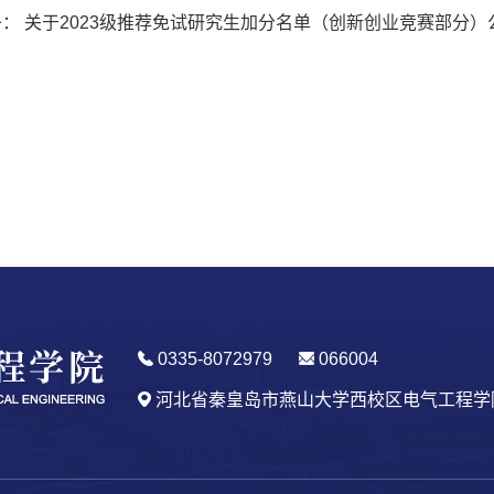
： 关于2023级推荐免试研究生加分名单（创新创业竞赛部分）
0335-8072979
066004
河北省秦皇岛市燕山大学西校区电气工程学