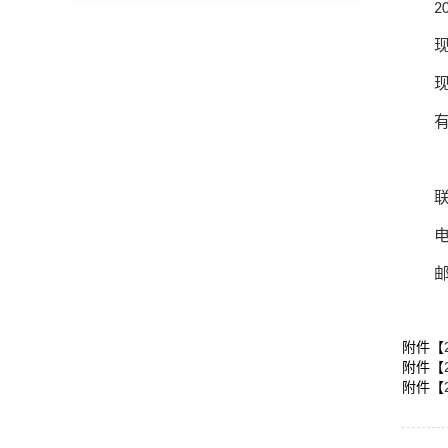
2
现
现
电
邮
附件【
附件【
附件【