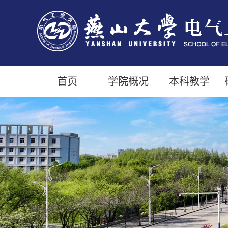
首页
学院概况
本科教学