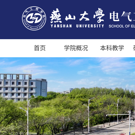
首页
学院概况
本科教学