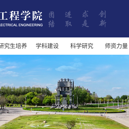
研究生培养
学科建设
科学研究
师资力量