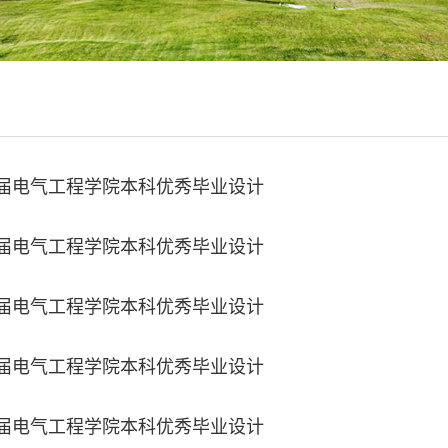
25届电气工程学院本科优秀毕业设计
24届电气工程学院本科优秀毕业设计
23届电气工程学院本科优秀毕业设计
22届电气工程学院本科优秀毕业设计
21届电气工程学院本科优秀毕业设计