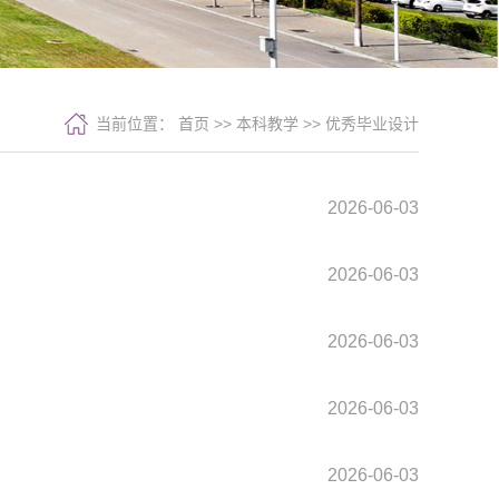
当前位置：
首页
>>
本科教学
>>
优秀毕业设计
2026-06-03
2026-06-03
2026-06-03
2026-06-03
2026-06-03