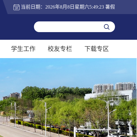
当前日期：
2026年8月8日星期六5:49:24
暑假
学生工作
校友专栏
下载专区