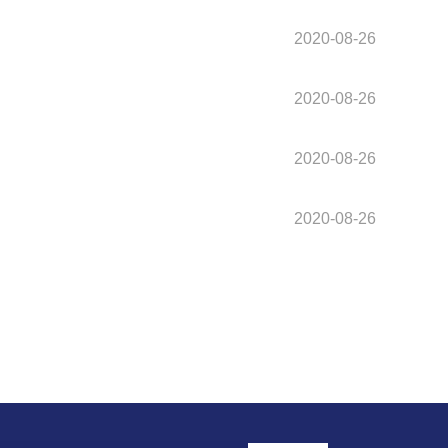
2020-08-26
2020-08-26
2020-08-26
2020-08-26