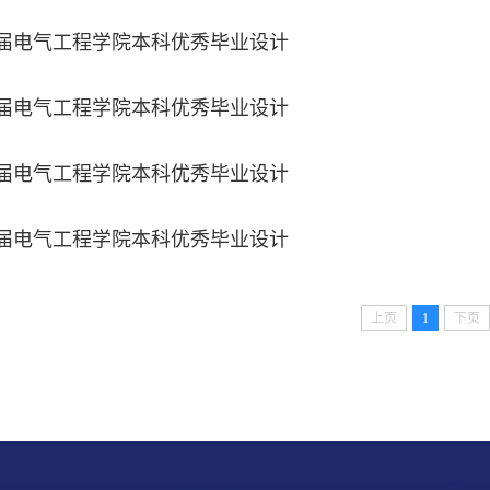
20届电气工程学院本科优秀毕业设计
19届电气工程学院本科优秀毕业设计
18届电气工程学院本科优秀毕业设计
17届电气工程学院本科优秀毕业设计
上页
1
下页