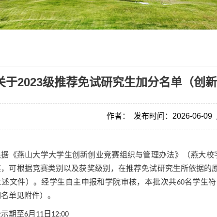
关于2023级推荐免试研究生加分名单（创
作者：
发布时间：2026-06-09
根据《燕山大学大学生创新创业竞赛组织与管理办法》（燕大校字〔
奖，可根据竞赛类别以及获奖级别，在推荐免试研究生所依据的
上述文件）。经学生自主申报和学院审核，本批次共60名学生
细名单见附件）。
示期至6月11日12:00