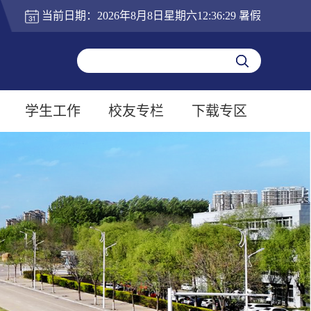
当前日期：
2026年8月8日星期六12:36:30
暑假
学生工作
校友专栏
下载专区