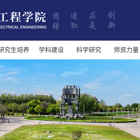
研究生培养
学科建设
科学研究
师资力量