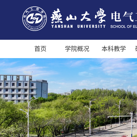
首页
学院概况
本科教学