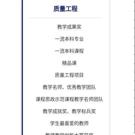
质量工程
教学成果奖
一流本科专业
一流本科课程
精品课
质量工程项目
教学名师、优秀教学团队
课程思政示范课程教学名师团队
教学成就奖、教学标兵奖
学生最喜爱的教师