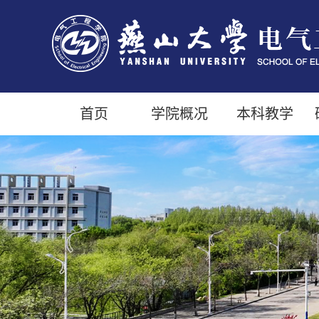
首页
学院概况
本科教学