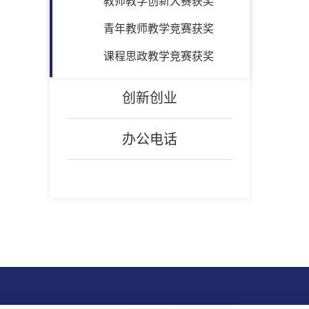
教师教学创新大赛获奖
青年教师教学竞赛获奖
课程思政教学竞赛获奖
创新创业
办公电话