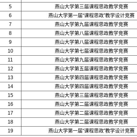
5
燕山大学第三届课程思政教学竞赛
6
燕山大学第一届“课程思政”教学设计竞赛
7
燕山大学第九届课程思政教学竞赛
8
燕山大学第八届课程思政教学竞赛
9
燕山大学第八届课程思政教学竞赛
10
燕山大学第七届课程思政教学竞赛
11
燕山大学第九届课程思政教学竞赛
12
燕山大学第五届课程思政教学竞赛
13
燕山大学第四届课程思政教学竞赛
14
燕山大学第四届课程思政教学竞赛
15
燕山大学第三届课程思政教学竞赛
16
燕山大学第二届课程思政教学竞赛
17
燕山大学第二届课程思政教学竞赛
18
燕山大学第二届课程思政教学竞赛
19
燕山大学第一届“课程思政”教学设计竞赛