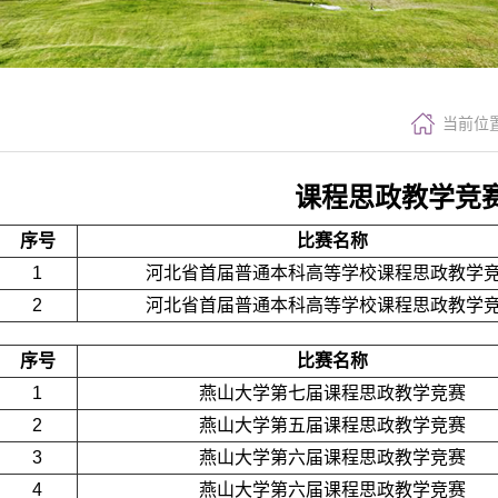
当前位
课程思政教学竞
序号
比赛名称
1
河北省首届普通本科高等学校课程思政教学
2
河北省首届普通本科高等学校课程思政教学
序号
比赛名称
1
燕山大学第七届课程思政教学竞赛
2
燕山大学第五届课程思政教学竞赛
3
燕山大学第六届课程思政教学竞赛
4
燕山大学第六届课程思政教学竞赛