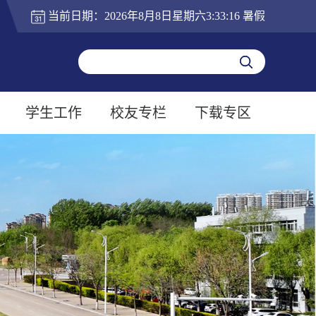
当前日期：
2026年8月8日星期六3:33:17
暑假
学生工作
校友专栏
下载专区