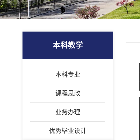
本科教学
本科专业
课程思政
业务办理
优秀毕业设计