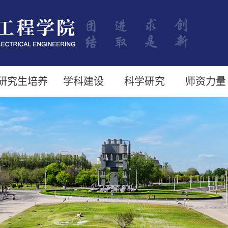
研究生培养
学科建设
科学研究
师资力量