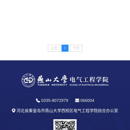
上页
1
下页
0335-8072979
066004
河北省秦皇岛市燕山大学西校区电气工程学院综合办公室