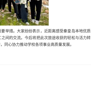
重要举措。大家纷纷表示，近距离感受秦皇岛本地优质
工之间的交流。今后将把此次旅途收获的轻松与活力转
作，同心协力推动学校各项事业高质量发展。