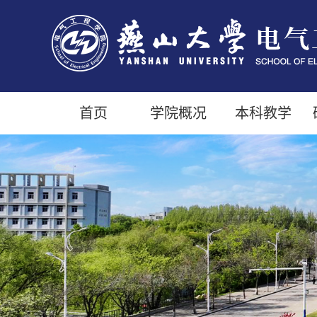
首页
学院概况
本科教学