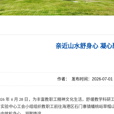
亲近山水舒身心 凝心
作者：
发布时间：2026-07-01
2026 年 6 月 28 日，为丰富教职工精神文化生活，舒缓教
，实验中心工会小组组织教职工前往海港区石门寨镇蟠桃峪草帽