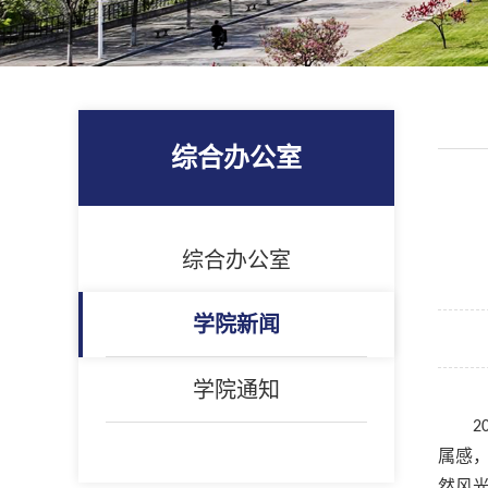
综合办公室
综合办公室
学院新闻
学院通知
属感