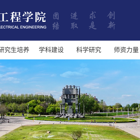
研究生培养
学科建设
科学研究
师资力量