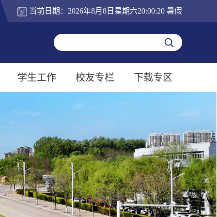
当前日期：
2026年8月8日星期六20:00:21
暑假
学生工作
校友专栏
下载专区