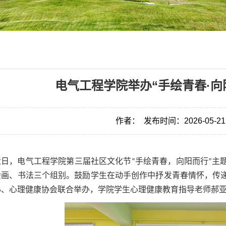
电气工程学院举办“手绘青春·向
作者：
发布时间：2026-05-21
近日，电气工程学院第三届社区文化节“手绘青春，向阳而行”主
绘画、书法三个组别。鼓励学生在动手创作中抒发青春情怀，传
心、心理健康协会联合举办，学院学生心理健康教育指导老师郝