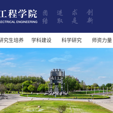
研究生培养
学科建设
科学研究
师资力量