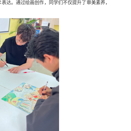
术表达。通过绘画创作，同学们不仅提升了审美素养，