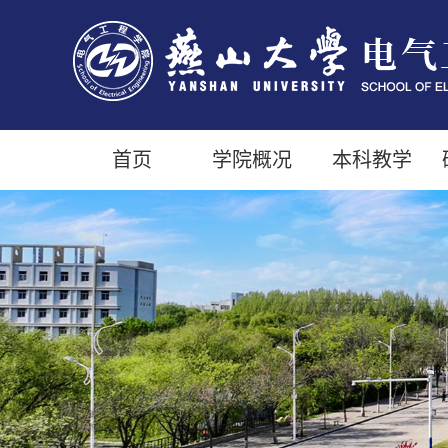
首页
学院概况
本科教学