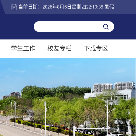
当前日期：
2026年8月6日星期四22:19:36
暑假
学生工作
校友专栏
下载专区