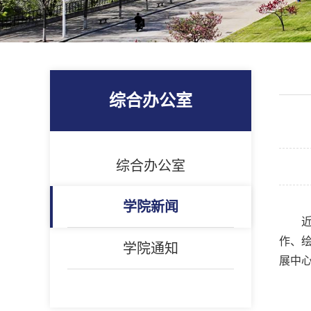
综合办公室
综合办公室
学院新闻
作、
学院通知
展中