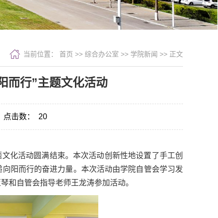
当前位置：
首页
>> 综合办公室 >>
学院新闻
>> 正文
阳而行”主题文化活动
点击数：
20
题文化活动圆满结束。本次活动创新性地设置了手工创
递向阳而行的奋进力量。本次活动由学院自管会学习发
亚琴和自管会指导老师王龙涛参加活动。