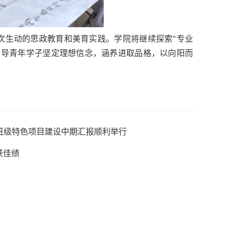
次生动的思政教育和美育实践。学院将继续探索“专业
引导青年学子坚定理想信念，涵养进取品格，以向阳而
科班级特色项目建设中期汇报顺利举行
获佳绩