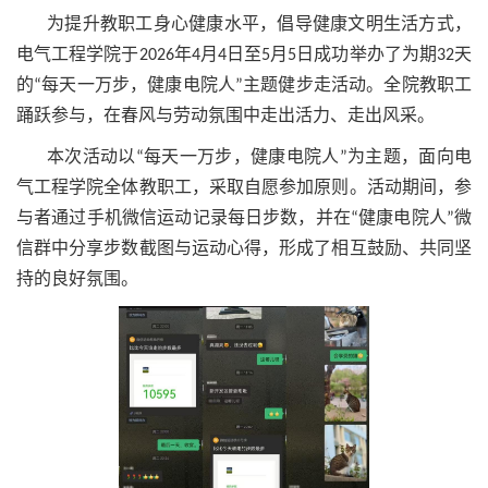
为提升教职工身心健康水平，倡导健康文明生活方式，
电气工程学院于2026年4月4日至5月5日成功举办了为期32天
的“每天一万步，健康电院人”主题健步走活动。全院教职工
踊跃参与，在春风与劳动氛围中走出活力、走出风采。
本次活动以“每天一万步，健康电院人”为主题，面向电
气工程学院全体教职工，采取自愿参加原则。活动期间，参
与者通过手机微信运动记录每日步数，并在“健康电院人”微
信群中分享步数截图与运动心得，形成了相互鼓励、共同坚
持的良好氛围。