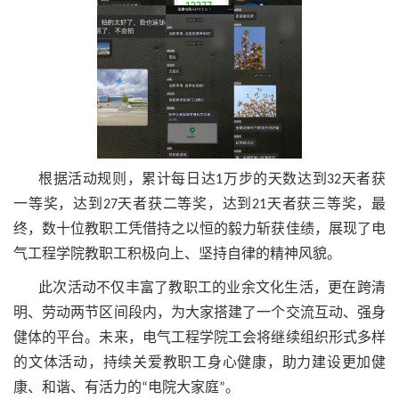
根据活动规则，累计每日达1万步的天数达到32天者获
一等奖，达到27天者获二等奖，达到21天者获三等奖，最
终，数十位教职工凭借持之以恒的毅力斩获佳绩，展现了电
气工程学院教职工积极向上、坚持自律的精神风貌。
此次活动不仅丰富了教职工的业余文化生活，更在跨清
明、劳动两节区间段内，为大家搭建了一个交流互动、强身
健体的平台。未来，电气工程学院工会将继续组织形式多样
的文体活动，持续关爱教职工身心健康，助力建设更加健
康、和谐、有活力的“电院大家庭”。