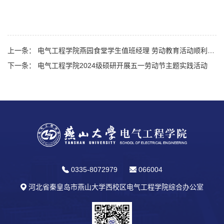
上一条： 电气工程学院燕园食堂学生值班经理 劳动教育活动顺利启动
下一条： 电气工程学院2024级硕研开展五一劳动节主题实践活动
0335-8072979
066004
河北省秦皇岛市燕山大学西校区电气工程学院综合办公室