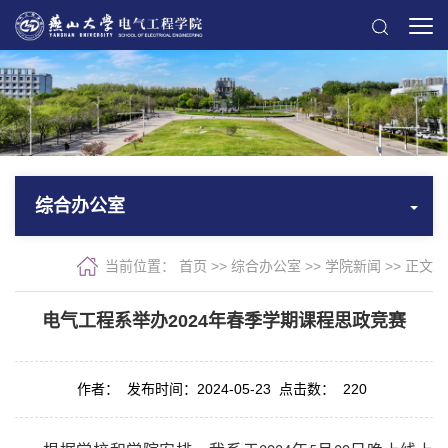
综合办公室
当前位置：
首页
>> 综合办公室 >>
学院新闻
>> 正文
电气工程系举办2024年春季学期课程思政竞赛
作者：
发布时间：2024-05-23
点击数：
220