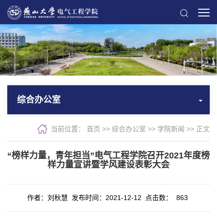
综合办公室
当前位置：
首页
>> 综合办公室 >>
学院新闻
>> 正文
“榜样力量，青年担当”电气工程学院召开2021年度榜
样力量宣讲暨学风建设表彰大会
作者：刘秋慧
发布时间：2021-12-12
点击数：
863