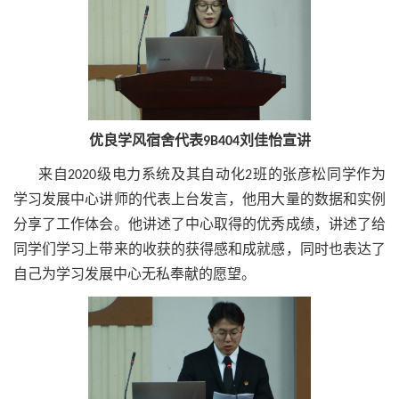
优良学风宿舍代表9B404刘佳怡宣讲
来自2020级电力系统及其自动化2班的张彦松同学作为
学习发展中心讲师的代表上台发言，他用大量的数据和实例
分享了工作体会。他讲述了中心取得的优秀成绩，讲述了给
同学们学习上带来的收获的获得感和成就感，同时也表达了
自己为学习发展中心无私奉献的愿望。