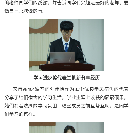
的老师同学们的感谢，并告诉同学们兴趣是最好的老师，要
做自己喜欢做的事。
学习进步奖代表兰凯新分享经历
来自9B404寝室的刘佳怡作为30个优良学风宿舍的代表
分享了她们宿舍的学习生活，学业生涯上收获的累累硕果，
她们有着浓厚的学习氛围，寝室成员之前互帮互助，是同学
们学习的榜样。