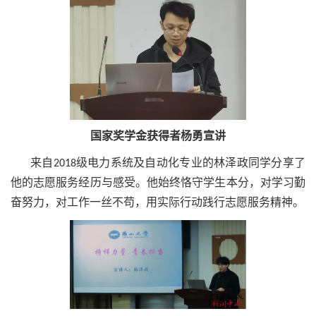
国家奖学金获得者杨勇宣讲
来自2018级电力系统及自动化专业的林泽政同学分享了
他的志愿服务经历与感受。他始终恪守学生本分，对学习勤
奋努力，对工作一丝不苟，用实际行动践行志愿服务精神。