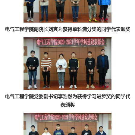
电气工程学院副院长刘爽为获得单科满分奖的同学代表颁奖
电气工程学院党委副书记李浩然为获得学习进步奖的同学代
表颁奖