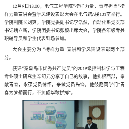
12月9日18:00，电气工程学院“榜样力量，青年担当”榜
样力量宣讲会暨学风建设表彰大会在电气馆A楼101室举行。
学院副院长刘爽，学院党委副书记李浩然，自动化系党支部
书记魏立新，学院团委书记张颖出席大会，学院各年级专兼
职辅导员和学生代表到场参加。
大会主要分为 “榜样力量”宣讲和学风建设表彰两个部
分。
获评“秦皇岛市优秀共产党员”的2019级控制科学与工程
专业硕士研究生辛纪元分享了自己的故事，他扎根西部，奉
献青春，永葆党员情怀，争做党员先锋，他鼓励同学们“青
春为梦想而行，不负韶华敢拼搏”。