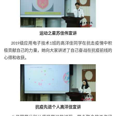
运动之星苏佳伟宣讲
2019级应用电子技术1班的高洋佳同学在抗击疫情中积
极贡献自己的力量，她向大家讲述了自己奋战在抗疫前线的
心得和收获。
抗疫先进个人高洋佳宣讲