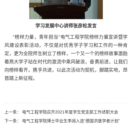
学习发展中心讲师张彦松发言
“榜样力量，青年担当”电气工程学院榜样力量宣讲暨学
风建设表彰活动，不仅是对优秀学子学习和工作的一种肯
定，更为全院师生树立了榜样，一个又一个的榜样故事激励
着燕大学子站在时代的激流中乘风破浪，奋勇前进，让我们
向榜样看齐，携手共进，以此次活动为契机，脚踏实地，昂
首踏上新征程。
上一条： 电气工程学院召开2021年度学生党支部工作述职大会
下一条： 电气工程学院博士毕业生李阔入选“德国洪堡学者计划”