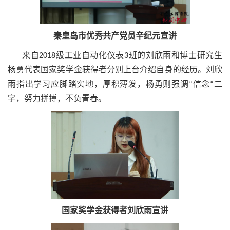
秦皇岛市优秀共产党员辛纪元宣讲
来自2018级工业自动化仪表3班的刘欣雨和博士研究生
杨勇代表国家奖学金获得者分别上台介绍自身的经历。刘欣
雨指出学习应脚踏实地，厚积薄发，杨勇则强调“信念“二
字，努力拼搏，不负青春。
国家奖学金获得者刘欣雨宣讲