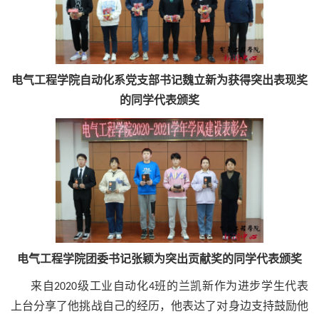
电气工程学院自动化系党支部书记魏立新为获得突出表现奖
的同学代表颁奖
电气工程学院团委书记张颖为突出贡献奖的同学代表颁奖
来自2020级工业自动化4班的兰凯新作为进步学生代表
上台分享了他挑战自己的经历，他表达了对身边支持鼓励他