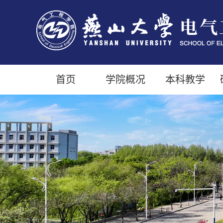
首页
学院概况
本科教学