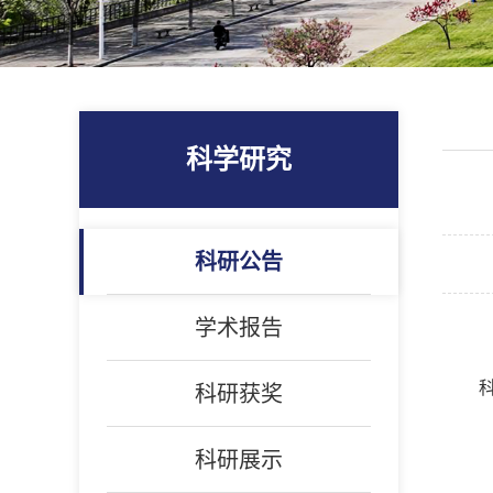
科学研究
科研公告
学术报告
科研获奖
科研展示