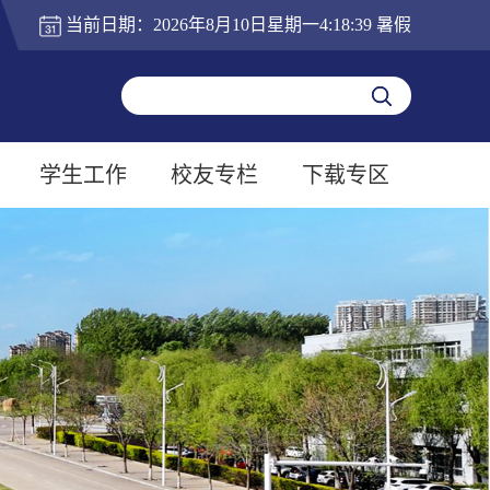
当前日期：
2026年8月10日星期一4:18:40
暑假
学生工作
校友专栏
下载专区