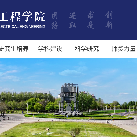
研究生培养
学科建设
科学研究
师资力量