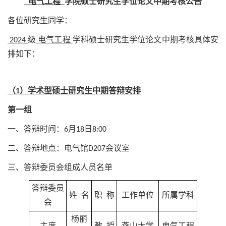
电气工程
学院硕士研究生学位论文中期考核公告
各位研究生同学：
2024
级
电气工程
学科硕士研究生学位论文中期考核具体安
排如下：
（1）学术型硕士研究生中期答辩安排
第一组
一、答辩时间：6月18日8:00
二、答辩地点：电气馆D207会议室
三、答辩委员会组成人员名单
答辩委员
姓 名
职 称
工作单位
所属学科
会
杨丽