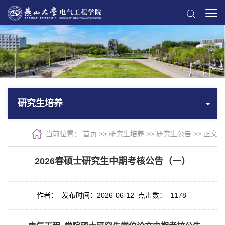
研究生培养
当前位置：
首页
>>
研究生培养
>>
研究生公告
>> 正文
2026春硕士研究生中期考核公告（一）
作者：
发布时间：2026-06-12
点击数：
1178