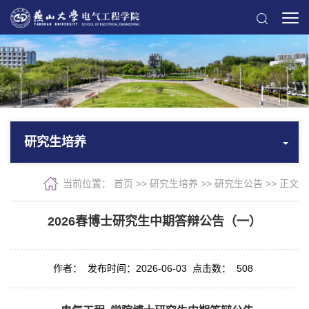
研究生培养
当前位置：
首页
>>
研究生培养
>>
研究生公告
>> 正文
2026春博士研究生中期答辩公告（一）
作者：
发布时间：2026-06-03
点击数：
508