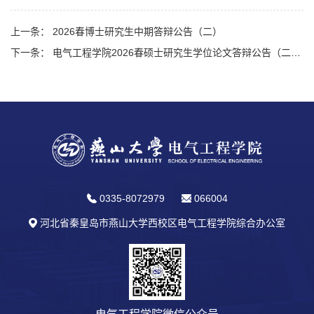
上一条： 2026春博士研究生中期答辩公告（二）
下一条： 电气工程学院2026春硕士研究生学位论文答辩公告（二十八）
0335-8072979
066004
河北省秦皇岛市燕山大学西校区电气工程学院综合办公室