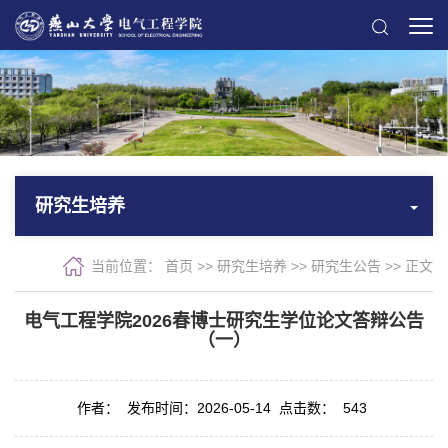
研究生培养
当前位置：
首页
>>
研究生培养
>>
研究生公告
>> 正文
电气工程学院2026春博士研究生学位论文答辩公告
（一）
作者：
发布时间：2026-05-14
点击数：
543