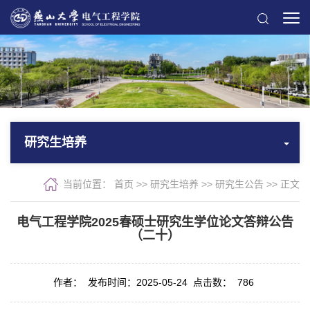
研究生培养
当前位置：
首页
>>
研究生培养
>>
研究生公告
>> 正文
电气工程学院2025春硕士研究生学位论文答辩公告
（二十）
作者：
发布时间：2025-05-24
点击数：
786