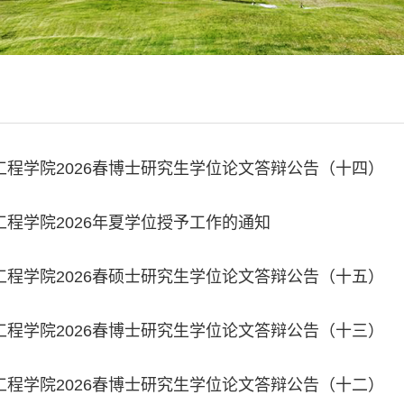
工程学院2026春博士研究生学位论文答辩公告（十四）
工程学院2026年夏学位授予工作的通知
工程学院2026春硕士研究生学位论文答辩公告（十五）
工程学院2026春博士研究生学位论文答辩公告（十三）
工程学院2026春博士研究生学位论文答辩公告（十二）