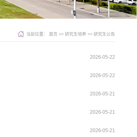
当前位置：
首页
>>
研究生培养
>>
研究生公告
2026-05-22
2026-05-22
2026-05-21
2026-05-21
2026-05-21