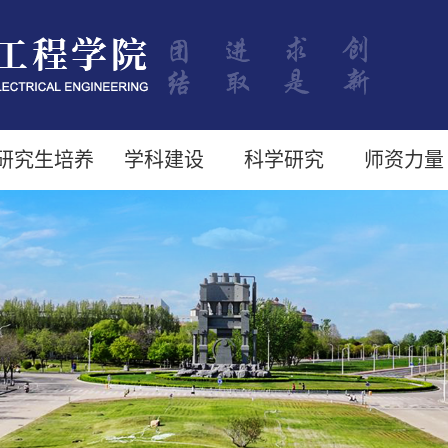
研究生培养
学科建设
科学研究
师资力量