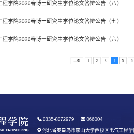
工程学院2026春博士研究生学位论文答辩公告（八）
工程学院2026春博士研究生学位论文答辩公告（七）
工程学院2026春博士研究生学位论文答辩公告（六）
上页
1
2
3
4
5
6
0335-8072979
066004
河北省秦皇岛市燕山大学西校区电气工程学