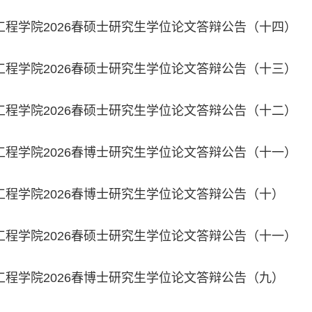
工程学院2026春硕士研究生学位论文答辩公告（十四）
工程学院2026春硕士研究生学位论文答辩公告（十三）
工程学院2026春硕士研究生学位论文答辩公告（十二）
工程学院2026春博士研究生学位论文答辩公告（十一）
工程学院2026春博士研究生学位论文答辩公告（十）
工程学院2026春硕士研究生学位论文答辩公告（十一）
工程学院2026春博士研究生学位论文答辩公告（九）