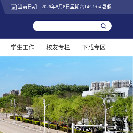
当前日期：
2026年8月8日星期六14:21:04
暑假
学生工作
校友专栏
下载专区