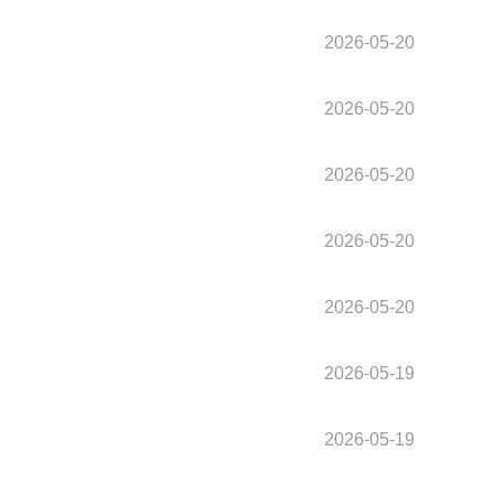
2026-05-20
2026-05-20
2026-05-20
2026-05-20
2026-05-20
2026-05-19
2026-05-19