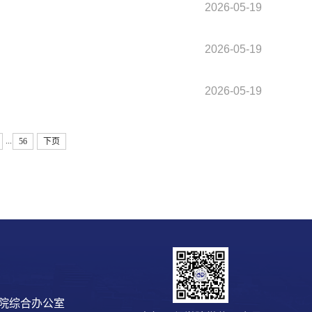
2026-05-19
2026-05-19
2026-05-19
...
56
下页
院综合办公室