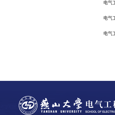
电气
电气
电气