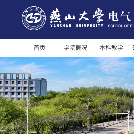
首页
学院概况
本科教学