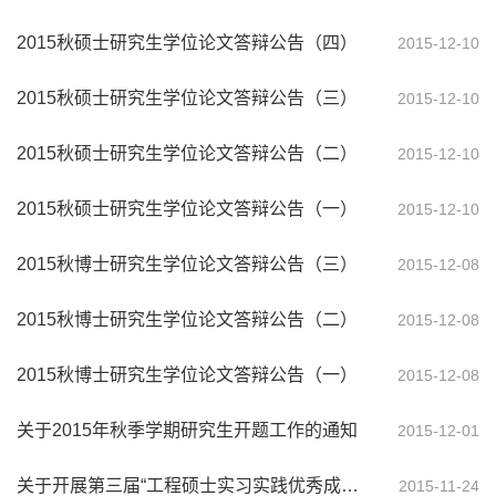
2015秋硕士研究生学位论文答辩公告（四）
2015-12-10
2015秋硕士研究生学位论文答辩公告（三）
2015-12-10
2015秋硕士研究生学位论文答辩公告（二）
2015-12-10
2015秋硕士研究生学位论文答辩公告（一）
2015-12-10
2015秋博士研究生学位论文答辩公告（三）
2015-12-08
2015秋博士研究生学位论文答辩公告（二）
2015-12-08
2015秋博士研究生学位论文答辩公告（一）
2015-12-08
关于2015年秋季学期研究生开题工作的通知
2015-12-01
关于开展第三届“工程硕士实习实践优秀成果获得者”评选活动的通知
2015-11-24