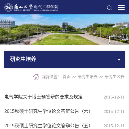
研究生培养
当前位置：
首页
>>
研究生培养
>>
研究生公告
电气学院关于博士预答辩的要求及规定
2015-12-11
2015秋硕士研究生学位论文答辩公告（六）
2015-12-11
2015秋硕士研究生学位论文答辩公告（五）
2015-12-11