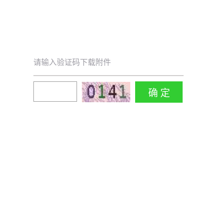
请输入验证码下载附件